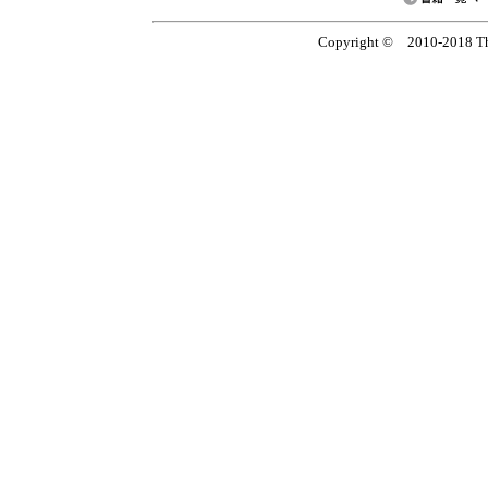
Copyright © 2010-2018 The