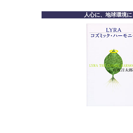
人心に、地球環境に