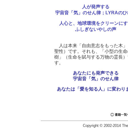
人が発声する
宇宙音「気」のせん律；LYRAのひ
人心と、地球環境をクリーンにす
ふしぎないやしの声
人は本来「自由意志をもった木」
聖性）です。それも、「小型の生命
樹」（生命を賦与する万物の霊長）
す。
あなたにも発声できる
宇宙音「気」のせん律
あなたは「愛を知る人」に変わり
Copyright © 2002-2014 The