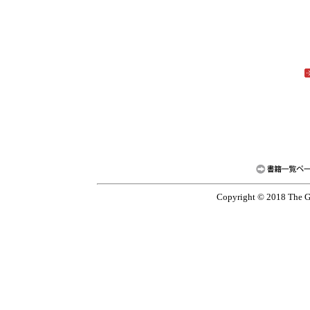
Copyright © 2018 The G